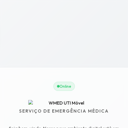
Online
SERVIÇO DE EMERGÊNCIA MÉDICA