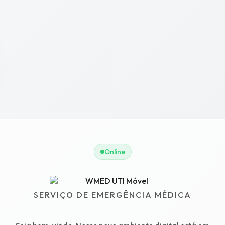
Online
SERVIÇO DE EMERGÊNCIA MÉDICA